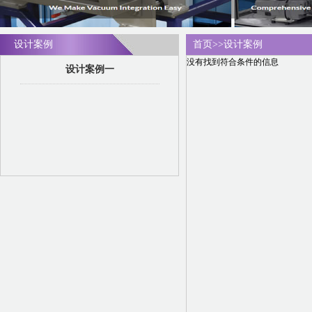
设计案例
首页
>>
设计案例
没有找到符合条件的信息
设计案例一